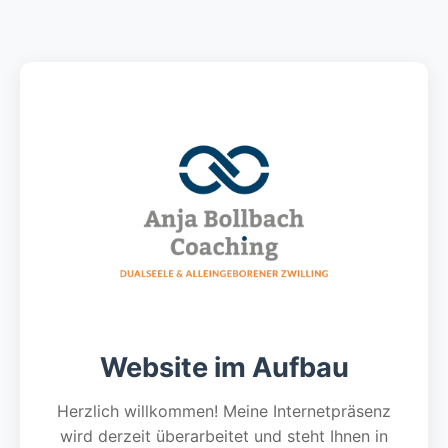
Website im Aufbau
Herzlich willkommen! Meine Internetpräsenz
wird derzeit überarbeitet und steht Ihnen in