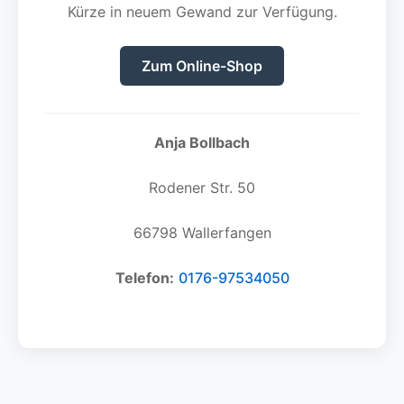
Kürze in neuem Gewand zur Verfügung.
Zum Online-Shop
Anja Bollbach
Rodener Str. 50
66798 Wallerfangen
Telefon:
0176-97534050